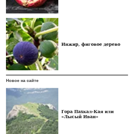
Инжир, фиговое дерево
Новое на сайте
Гора Пахкал-Кая или
«Лысый Иван»