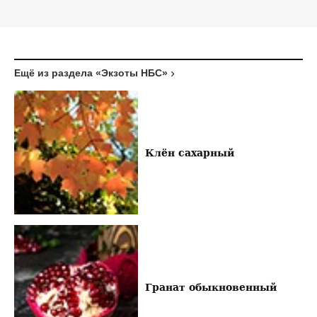
Ещё из раздела «Экзоты НБС»
Клён сахарный
Гранат обыкновенный