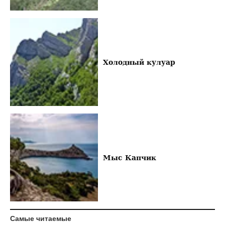
Холодный кулуар
Мыс Капчик
Самые читаемые