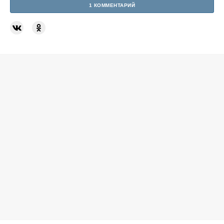
1 КОММЕНТАРИЙ