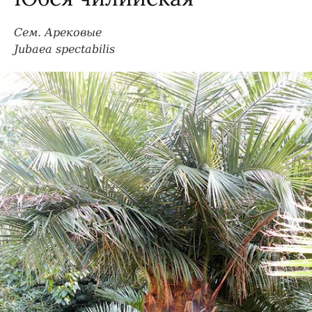
Сем. Арековые
Jubaea spectabilis