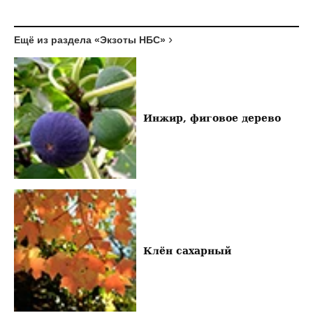
Ещё из раздела «Экзоты НБС»
Инжир, фиговое дерево
Клён сахарный