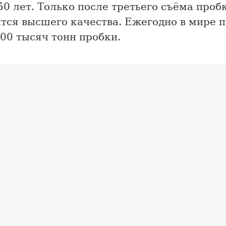
50 лет. Только после третьего съёма проб
ится высшего качества. Ежегодно в мире 
00 тысяч тонн пробки.