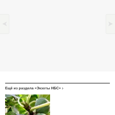
Ещё из раздела «Экзоты НБС»