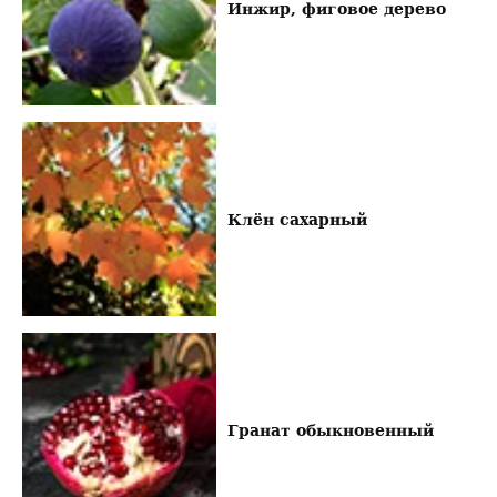
Инжир, фиговое дерево
Клён сахарный
Гранат обыкновенный