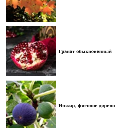
Гранат обыкновенный
Инжир, фиговое дерево