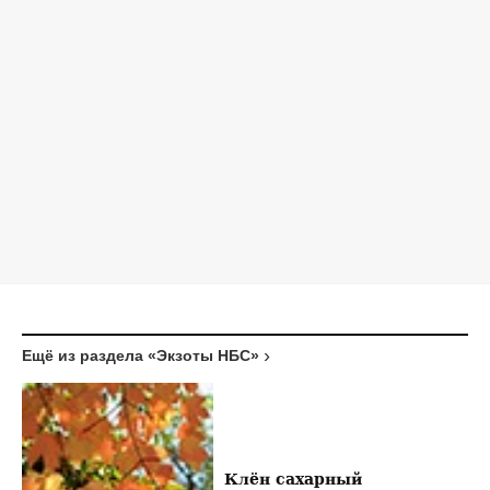
Ещё из раздела «Экзоты НБС»
Клён сахарный