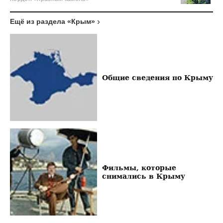
Ещё из раздела «Крым»
Общие сведения по Крыму
Фильмы, которые
снимались в Крыму