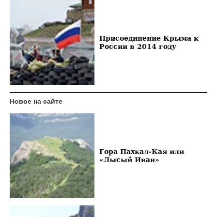
Присоединение Крыма к
России в 2014 году
Новое на сайте
Гора Пахкал-Кая или
«Лысый Иван»