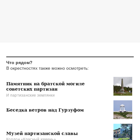
Что рядом?
В окрестностях также можно осмотреть:
Памятник на братской могиле
советских партизан
И партизанские землянки
Беседка ветров над Гурзуфом
Музей партизанской славы
Кордон «Красный камень»