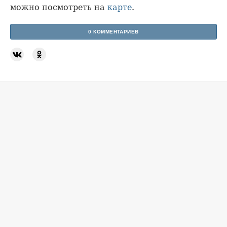
можно посмотреть на
карте
.
0 КОММЕНТАРИЕВ