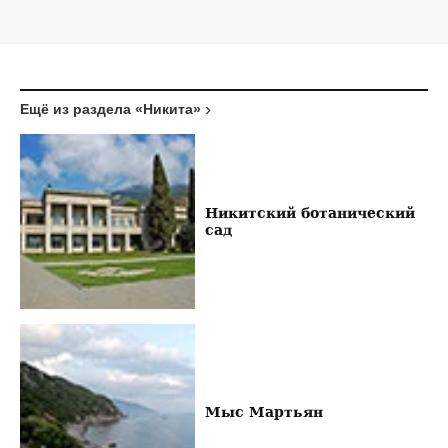
Ещё из раздела «Никита»
Никитский ботанический
сад
Мыс Мартьян