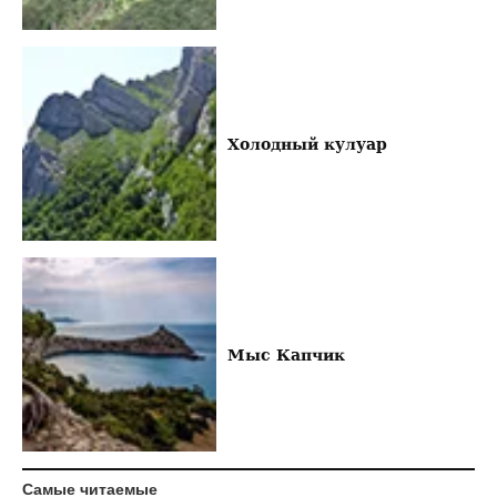
Холодный кулуар
Мыс Капчик
Самые читаемые