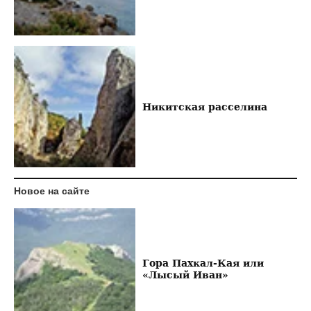
Никитская расселина
Новое на сайте
Гора Пахкал-Кая или
«Лысый Иван»