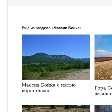
Ещё из раздела «Массив Бойка»
Массив Бойка с пятью
Гора С
вершинами
высока