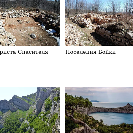
риста-Спасителя
Поселения Бойки