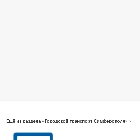
Ещё из раздела «Городской транспорт Симферополя»