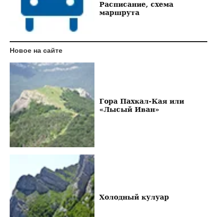
Расписание, схема
маршрута
Новое на сайте
Гора Пахкал-Кая или
«Лысый Иван»
Холодный кулуар