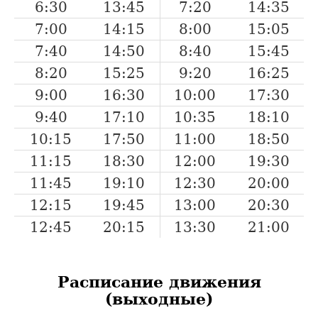
6:30
13:45
7:20
14:35
7:00
14:15
8:00
15:05
7:40
14:50
8:40
15:45
8:20
15:25
9:20
16:25
9:00
16:30
10:00
17:30
9:40
17:10
10:35
18:10
10:15
17:50
11:00
18:50
11:15
18:30
12:00
19:30
11:45
19:10
12:30
20:00
12:15
19:45
13:00
20:30
12:45
20:15
13:30
21:00
Расписание движения
(выходные)