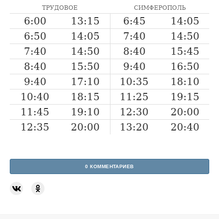
ТРУДОВОЕ
СИМФЕРОПОЛЬ
6:00
13:15
6:45
14:05
6:50
14:05
7:40
14:50
7:40
14:50
8:40
15:45
8:40
15:50
9:40
16:50
9:40
17:10
10:35
18:10
10:40
18:15
11:25
19:15
11:45
19:10
12:30
20:00
12:35
20:00
13:20
20:40
0 КОММЕНТАРИЕВ