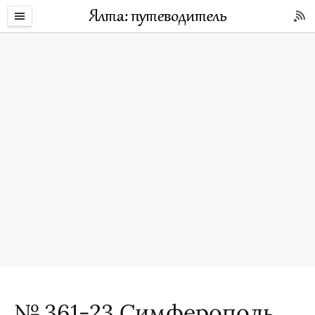
№ 361-23 Симферополь