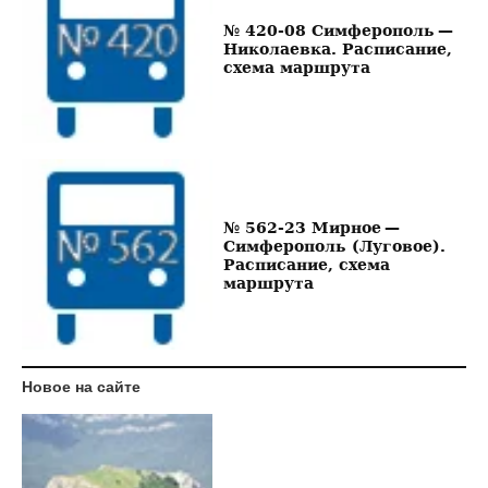
№ 420-08 Симферополь —
Николаевка. Расписание,
схема маршрута
№ 562-23 Мирное —
Симферополь (Луговое).
Расписание, схема
маршрута
Новое на сайте