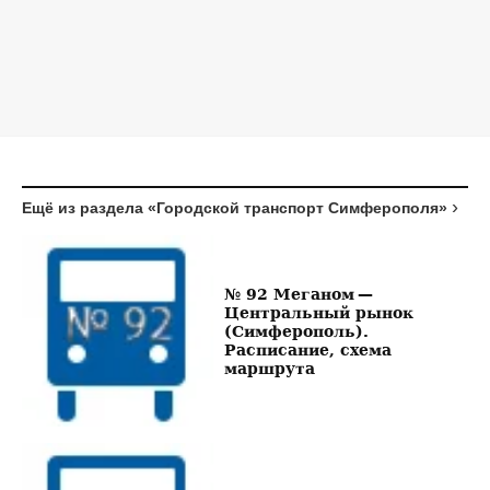
Ещё из раздела «Городской транспорт Симферополя»
№ 92 Меганом —
Центральный рынок
(Симферополь).
Расписание, схема
маршрута