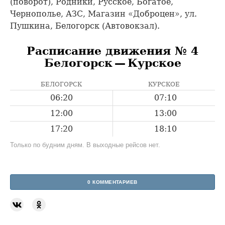
(поворот), Родники, Русское, Богатое,
Чернополье, АЗС, Магазин «Доброцен», ул.
Пушкина, Белогорск (Автовокзал).
Расписание движения № 4
Белогорск — Курское
БЕЛОГОРСК
КУРСКОЕ
06:20
07:10
12:00
13:00
17:20
18:10
Только по будним дням. В выходные рейсов нет.
0 КОММЕНТАРИЕВ