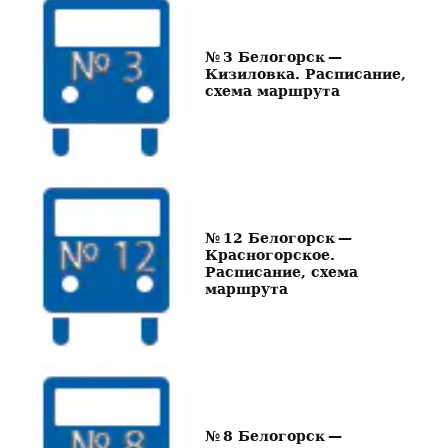
№ 3 Белогорск —
Кизиловка. Расписание,
схема маршрута
№ 12 Белогорск —
Красногорское.
Расписание, схема
маршрута
№ 8 Белогорск —