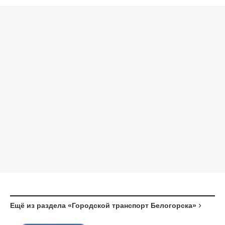
Ещё из раздела «Городской транспорт Белогорска»