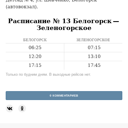
(автовокзал).
Расписание № 13 Белогорск —
Зеленогорское
БЕЛОГОРСК
ЗЕЛЕНОГОРСКОЕ
06:25
07:15
12:20
13:10
17:15
17:45
Только по будним дням. В выходные рейсов нет.
0 КОММЕНТАРИЕВ