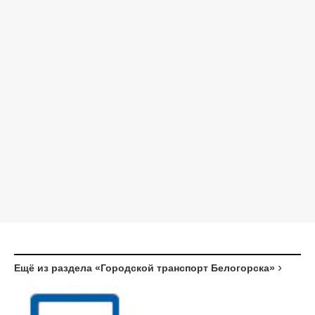
Ещё из раздела «Городской транспорт Белогорска»