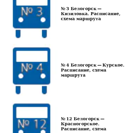
№ 3 Белогорск —
Кизиловка. Расписание,
схема маршрута
№ 4 Белогорск — Курское.
Расписание, схема
маршрута
№ 12 Белогорск —
Красногорское.
Расписание, схема