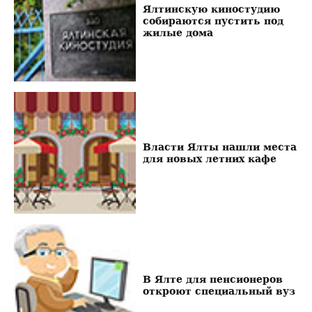
Ялтинскую киностудию
собираются пустить под
жилые дома
Власти Ялты нашли места
для новых летних кафе
В Ялте для пенсионеров
откроют специальный вуз