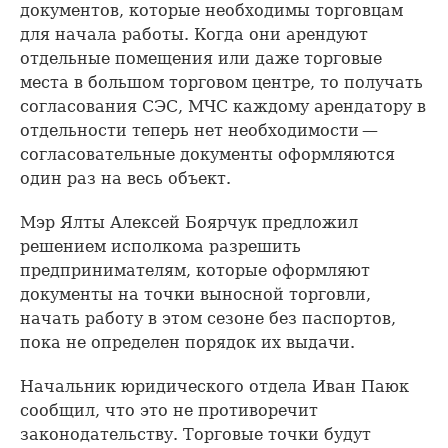
документов, которые необходимы торговцам
для начала работы. Когда они арендуют
отдельные помещения или даже торговые
места в большом торговом центре, то получать
согласования СЭС, МЧС каждому арендатору в
отдельности теперь нет необходимости —
согласовательные документы оформляются
один раз на весь объект.
Мэр Ялты Алексей Боярчук предложил
решением исполкома разрешить
предпринимателям, которые оформляют
документы на точки выносной торговли,
начать работу в этом сезоне без паспортов,
пока не определен порядок их выдачи.
Начальник юридического отдела Иван Паюк
сообщил, что это не противоречит
законодательству. Торговые точки будут