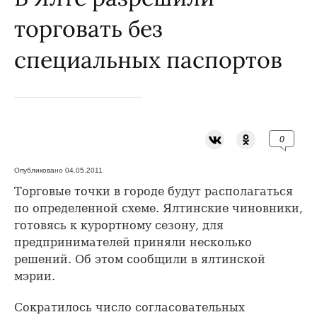
торговать без
специальных паспортов
0
Опубликовано 04.05.2011
Торговые точки в городе будут располагаться
по определенной схеме. Ялтинские чиновники,
готовясь к курортному сезону, для
предпринимателей приняли несколько
решений. Об этом сообщили в ялтинской
мэрии.
Сократилось число согласовательных