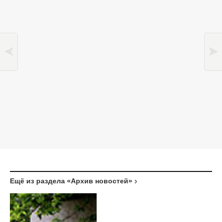
Ещё из раздела «Архив новостей»