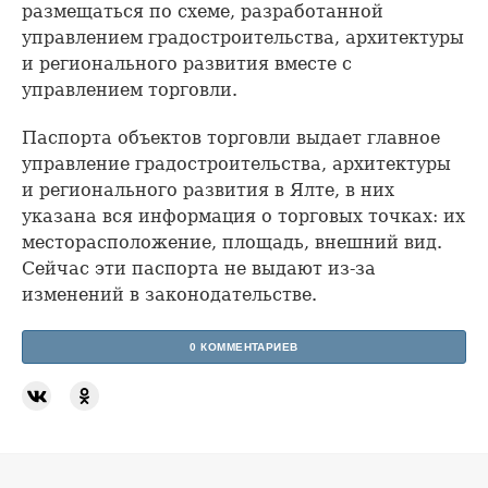
размещаться по схеме, разработанной
управлением градостроительства, архитектуры
и регионального развития вместе с
управлением торговли.
Паспорта объектов торговли выдает главное
управление градостроительства, архитектуры
и регионального развития в Ялте, в них
указана вся информация о торговых точках: их
месторасположение, площадь, внешний вид.
Сейчас эти паспорта не выдают из-за
изменений в законодательстве.
0 КОММЕНТАРИЕВ