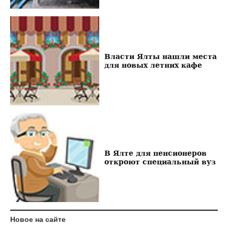
Власти Ялты нашли места
для новых летних кафе
В Ялте для пенсионеров
откроют специальный вуз
Новое на сайте