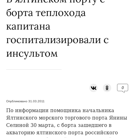
борта теплохода
капитана
госпитализировали с
инсультом
0
Опубликовано 31.03.2011
По информации помощника начальника
Ялтинского морского торгового порта Янины
Селиной 30 марта, с борта зашедшего в
акваторию ялтинского порта российского