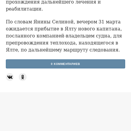
прохождения дальнейшего лечения и
реабилитации.
По словам Янины Селиной, вечером 31 марта
ожидается прибытие в Ялту нового капитана,
посланного компанией-владельцем судна, для
препровождения теплохода, находящегося в
Ялте, по дальнейшему маршруту следования.
0 КОММЕНТАРИЕВ