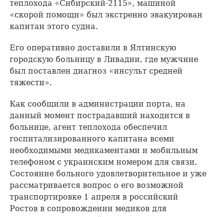
теплохода «Сибирский-2115», машиной
«скорой помощи» был экстренно эвакуирован
капитан этого судна.
Его оперативно доставили в Ялтинскую
городскую больницу в Ливадии, где мужчине
был поставлен диагноз «инсульт средней
тяжести».
Как сообщили в администрации порта, на
данный момент пострадавший находится в
больнице, агент теплохода обеспечил
госпитализированного капитана всеми
необходимыми медикаментами и мобильным
телефоном с украинским номером для связи.
Состояние больного удовлетворительное и уже
рассматривается вопрос о его возможной
транспортировке 1 апреля в российский
Ростов в сопровождении медиков для