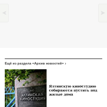
Ещё из раздела «Архив новостей»
Ялтинскую киностудию
собираются пустить под
жилые дома