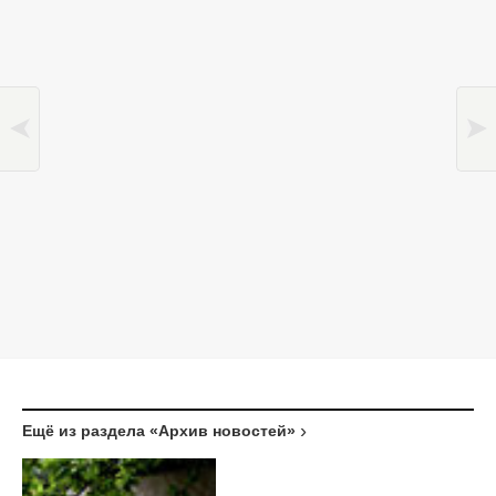
Ещё из раздела «Архив новостей»