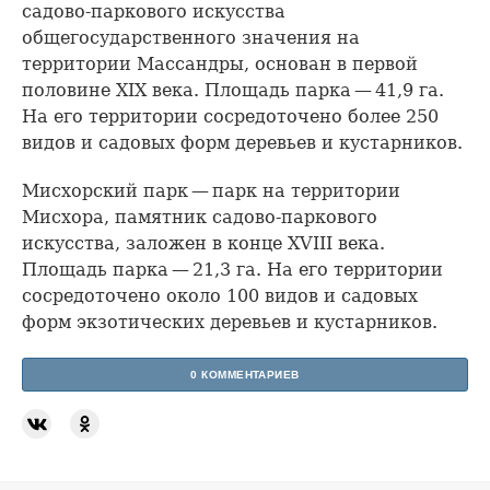
садово-паркового искусства
общегосударственного значения на
территории Массандры, основан в первой
половине XIX века. Площадь парка — 41,9 га.
На его территории сосредоточено более 250
видов и садовых форм деревьев и кустарников.
Мисхорский парк — парк на территории
Мисхора, памятник садово-паркового
искусства, заложен в конце XVIII века.
Площадь парка — 21,3 га. На его территории
сосредоточено около 100 видов и садовых
форм экзотических деревьев и кустарников.
0 КОММЕНТАРИЕВ