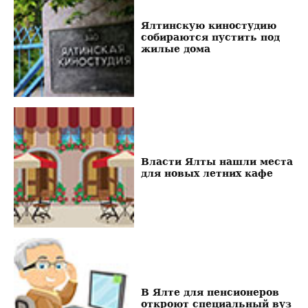
Ялтинскую киностудию
собираются пустить под
жилые дома
Власти Ялты нашли места
для новых летних кафе
В Ялте для пенсионеров
откроют специальный вуз