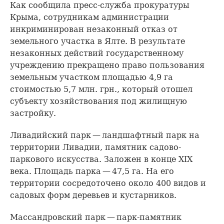
Как сообщила пресс-служба прокуратуры
Крыма, сотрудникам администрации
инкриминирован незаконный отказ от
земельного участка в Ялте. В результате
незаконных действий государственному
учреждению прекращено право пользования
земельным участком площадью 4,9 га
стоимостью 5,7 млн. грн., который отошел
субъекту хозяйствования под жилищную
застройку.
Ливадийский парк — ландшафтный парк на
территории Ливадии, памятник садово-
паркового искусства. Заложен в конце XIX
века. Площадь парка — 47,5 га. На его
территории сосредоточено около 400 видов и
садовых форм деревьев и кустарников.
Массандровский парк — парк-памятник