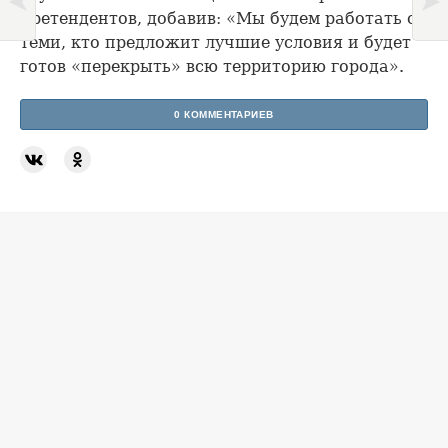
претендентов, добавив: «Мы будем работать с
теми, кто предложит лучшие условия и будет
готов «перекрыть» всю территорию города».
0 КОММЕНТАРИЕВ