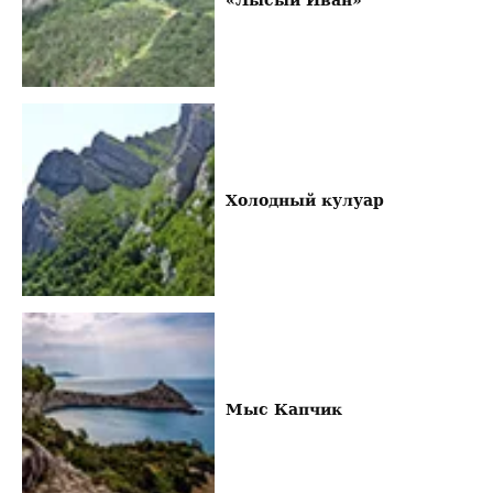
Холодный кулуар
Мыс Капчик