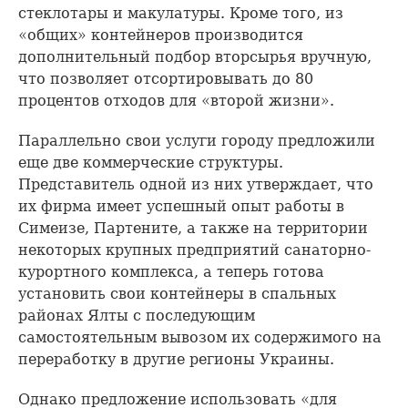
стеклотары и макулатуры. Кроме того, из
«общих» контейнеров производится
дополнительный подбор вторсырья вручную,
что позволяет отсортировывать до 80
процентов отходов для «второй жизни».
Параллельно свои услуги городу предложили
еще две коммерческие структуры.
Представитель одной из них утверждает, что
их фирма имеет успешный опыт работы в
Симеизе, Партените, а также на территории
некоторых крупных предприятий санаторно-
курортного комплекса, а теперь готова
установить свои контейнеры в спальных
районах Ялты с последующим
самостоятельным вывозом их содержимого на
переработку в другие регионы Украины.
Однако предложение использовать «для