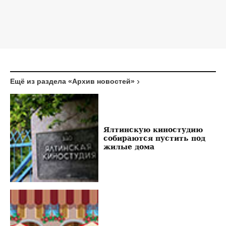
Ещё из раздела «Архив новостей»
Ялтинскую киностудию
собираются пустить под
жилые дома