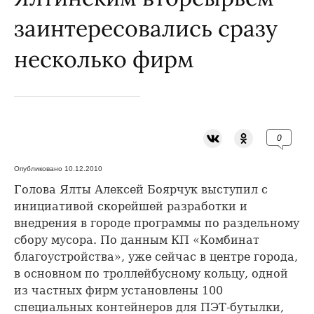
заинтересовались сразу
несколько фирм
0
Опубликовано 10.12.2010
Голова Ялты Алексей Боярчук выступил с
инициативой скорейшей разработки и
внедрения в городе программы по раздельному
сбору мусора. По данным КП «Комбинат
благоустройства», уже сейчас в центре города,
в основном по троллейбусному кольцу, одной
из частных фирм установлены 100
специальных контейнеров для ПЭТ-бутылки,