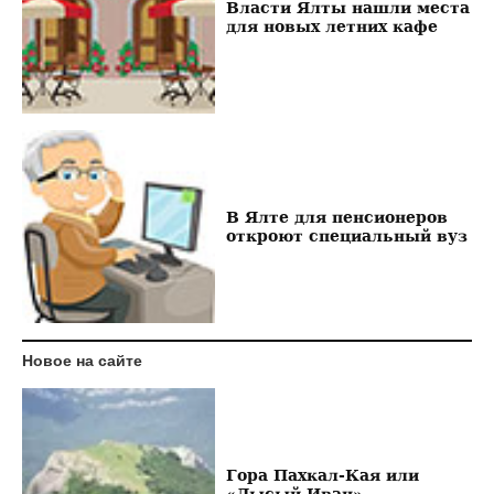
Власти Ялты нашли места
для новых летних кафе
В Ялте для пенсионеров
откроют специальный вуз
Новое на сайте
Гора Пахкал-Кая или
«Лысый Иван»