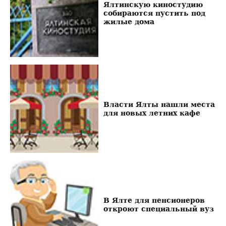
Ялтинскую киностудию
собираются пустить под
жилые дома
Власти Ялты нашли места
для новых летних кафе
В Ялте для пенсионеров
откроют специальный вуз