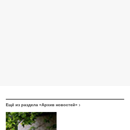
Ещё из раздела «Архив новостей»