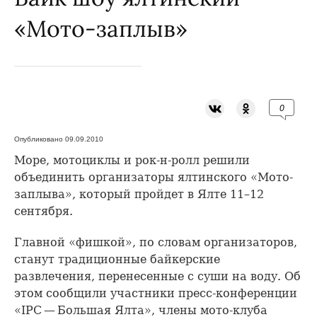
«Мото-заплыв»
0
Опубликовано 09.09.2010
Море, мотоциклы и рок-н-ролл решили
объединить организаторы ялтинского «Мото-
заплыва», который пройдет в Ялте 11–12
сентября.
Главной «фишкой», по словам организаторов,
станут традиционные байкерские
развлечения, перенесенные с суши на воду. Об
этом сообщили участники пресс-конференции
«IPC — Большая Ялта», члены мото-клуба