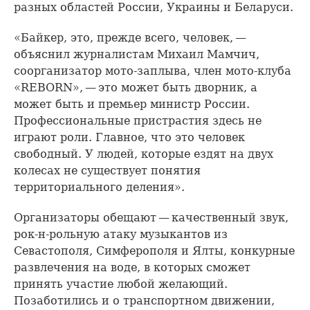
разных областей России, Украины и Беларуси.
«Байкер, это, прежде всего, человек, —
объяснил журналистам Михаил Мамчич,
соорганизатор мото-заплыва, член мото-клуба
«REBORN», — это может быть дворник, а
может быть и премьер министр России.
Профессиональные пристрастия здесь не
играют роли. Главное, что это человек
свободный. У людей, которые ездят на двух
колесах не существует понятия
территориального деления».
Организаторы обещают — качественный звук,
рок-н-рольную атаку музыкантов из
Севастополя, Симферополя и Ялты, конкурные
развлечения на воде, в которых сможет
принять участие любой желающий.
Позаботились и о транспортном движении,