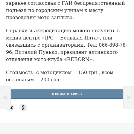
заранее согласовав с ГАИ беспрепятственный
подъезд по городским улицам к месту
проведения мото-заплыва.
Справки и аккредитацию можно получить в
медиа-центре «IPC — Большая Ялта», или
связавшись с организаторами. Тел: 066-898-78-
96, Виталий Пунько, президент ялтинского
отделения мото-клуба «REBORN».
Стоимость: с мотоциклом — 150 грн., всем
остальным — 200 грн.
0 КОММЕНТАРИЕВ