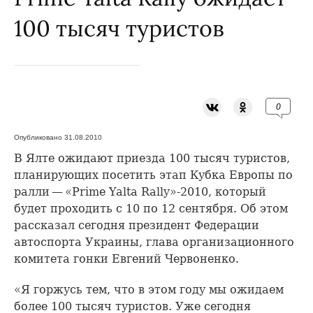
100 тысяч туристов
0
Опубликовано 31.08.2010
В Ялте ожидают приезда 100 тысяч туристов,
планирующих посетить этап Кубка Европы по
ралли — «Prime Yalta Rally»-2010, который
будет проходить с 10 по 12 сентября. Об этом
рассказал сегодня президент Федерации
автоспорта Украины, глава организационного
комитета гонки Евгений Червоненко.
«Я горжусь тем, что в этом году мы ожидаем
более 100 тысяч туристов. Уже сегодня