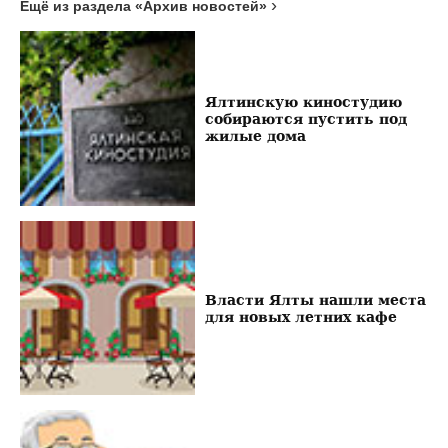
Ещё из раздела «Архив новостей»
Ялтинскую киностудию
собираются пустить под
жилые дома
Власти Ялты нашли места
для новых летних кафе