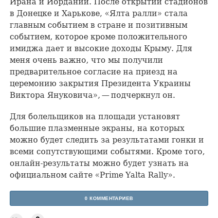
Ирана и Иордании. После открытий стадионов
в Донецке и Харькове, «Ялта ралли» стала
главным событием в стране и позитивным
событием, которое кроме положительного
имиджа дает и высокие доходы Крыму. Для
меня очень важно, что мы получили
предварительное согласие на приезд на
церемонию закрытия Президента Украины
Виктора Януковича», — подчеркнул он.
Для болельщиков на площади установят
большие плазменные экраны, на которых
можно будет следить за результатами гонки и
всеми сопутствующими событями. Кроме того,
онлайн-результаты можно будет узнать на
официальном сайте «Prime Yalta Rally».
0 КОММЕНТАРИЕВ