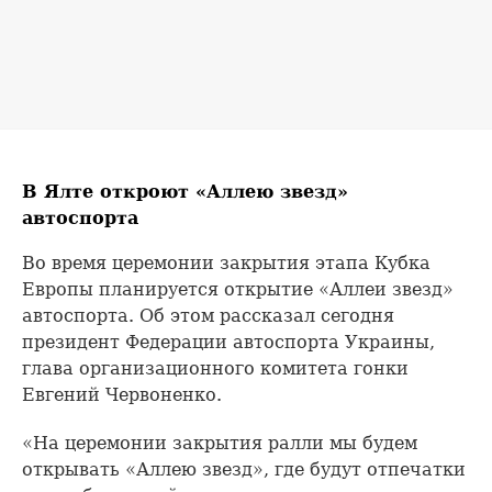
В Ялте откроют «Аллею звезд»
автоспорта
Во время церемонии закрытия этапа Кубка
Европы планируется открытие «Аллеи звезд»
автоспорта. Об этом рассказал сегодня
президент Федерации автоспорта Украины,
глава организационного комитета гонки
Евгений Червоненко.
«На церемонии закрытия ралли мы будем
открывать «Аллею звезд», где будут отпечатки