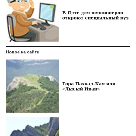
В Ялте для пенсионеров
откроют специальный вуз
Новое на сайте
Гора Пахкал-Кая или
«Лысый Иван»