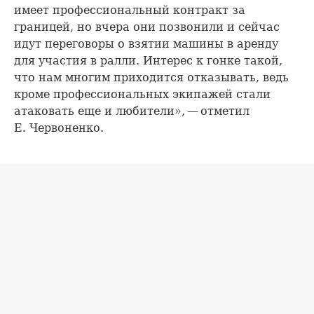
имеет профессиональный контракт за
границей, но вчера они позвонили и сейчас
идут переговоры о взятии машины в аренду
для участия в ралли. Интерес к гонке такой,
что нам многим приходится отказывать, ведь
кроме профессиональных экипажей стали
атаковать еще и любители», — отметил
Е. Червоненко.