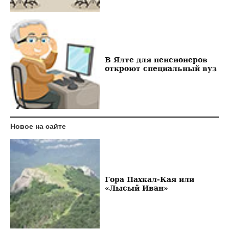
В Ялте для пенсионеров
откроют специальный вуз
Новое на сайте
Гора Пахкал-Кая или
«Лысый Иван»