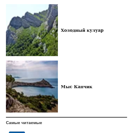
Холодный кулуар
Мыс Капчик
Самые читаемые