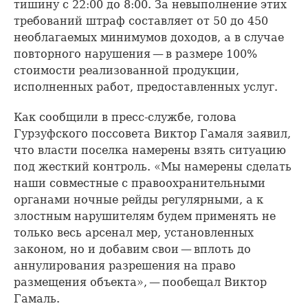
тишину с 22:00 до 8:00. За невыполнение этих
требований штраф составляет от 50 до 450
необлагаемых минимумов доходов, а в случае
повторного нарушения — в размере 100%
стоимости реализованной продукции,
исполненных работ, предоставленных услуг.
Как сообщили в пресс-службе, голова
Гурзуфского поссовета Виктор Гамаля заявил,
что власти поселка намерены взять ситуацию
под жесткий контроль. «Мы намерены сделать
наши совместные с правоохранительными
органами ночные рейды регулярными, а к
злостным нарушителям будем применять не
только весь арсенал мер, установленных
законом, но и добавим свои — вплоть до
аннулирования разрешения на право
размещения объекта», — пообещал Виктор
Гамаль.