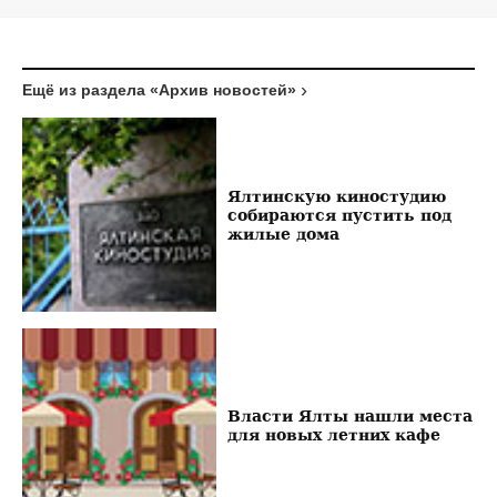
Ещё из раздела «Архив новостей»
Ялтинскую киностудию
собираются пустить под
жилые дома
Власти Ялты нашли места
для новых летних кафе