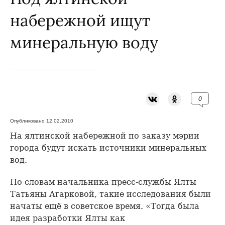
набережной ищут
минеральную воду
0
Опубликовано 12.02.2010
На ялтинской набережной по заказу мэрии
города будут искать источники минеральных
вод.
По словам начальника пресс-службы Ялты
Татьяны Агарковой, такие исследования были
начаты ещё в советское время. «Тогда была
идея разработки Ялты как