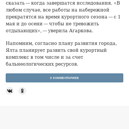
сказать — когда завершатся исследования. «В
любом случае, все работы на набережной
прекратятся на время курортного сезона — с 1
мая и до осени — чтобы не тревожить
отдыхающих», — уверила Агаркова.
Напомним, согласно плану развития города,
Ялта планирует развить свой курортный
комплекс в том числе и за счет
бальнеологических ресурсов.
0 КОММЕНТАРИЕВ