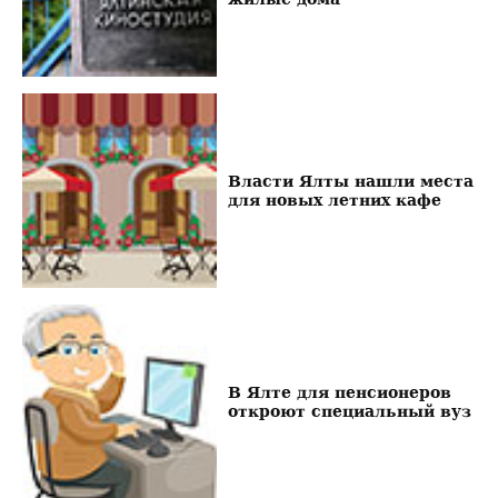
Власти Ялты нашли места
для новых летних кафе
В Ялте для пенсионеров
откроют специальный вуз