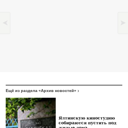
Ещё из раздела «Архив новостей»
Ялтинскую киностудию
собираются пустить под
жилые дома