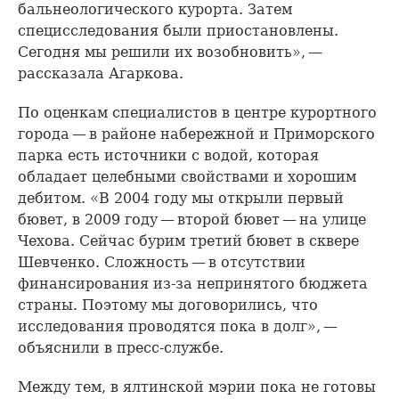
бальнеологического курорта. Затем
специсследования были приостановлены.
Сегодня мы решили их возобновить», —
рассказала Агаркова.
По оценкам специалистов в центре курортного
города — в районе набережной и Приморского
парка есть источники с водой, которая
обладает целебными свойствами и хорошим
дебитом. «В 2004 году мы открыли первый
бювет, в 2009 году — второй бювет — на улице
Чехова. Сейчас бурим третий бювет в сквере
Шевченко. Сложность — в отсутствии
финансирования из-за непринятого бюджета
страны. Поэтому мы договорились, что
исследования проводятся пока в долг», —
объяснили в пресс-службе.
Между тем, в ялтинской мэрии пока не готовы