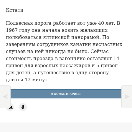
Кстати
Подвесная дорога работает вот уже 40 лет. В
1967 году она начала возить желающих
полюбоваться ялтинской панорамой. По
заверениям сотрудников канатки несчастных
случаев на ней никогда не было. Сейчас
стоимость проезда в вагончике оставляет 14
гривен для взрослых пассажиров и 5 гривен
для детей, а путешествие в одну сторону
длится 12 минут.
0 КОММЕНТАРИЕВ