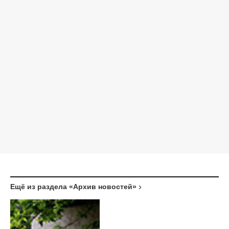
Ещё из раздела «Архив новостей»