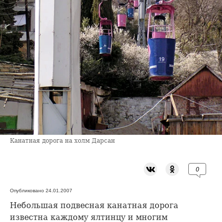
Канатная дорога на холм Дарсан
0
Опубликовано 24.01.2007
Небольшая подвесная канатная дорога
известна каждому ялтинцу и многим