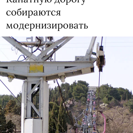
собираются
модернизировать