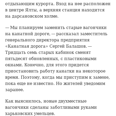
отдыхающим курорта. Вход на нее расположен
в центре Ялты, а верхняя станция находится
на дарсановском холме.
— Мы планируем заменить старые вагончики
на канатной дороге, — рассказал заместитель
генерального директора предприятия
«Канатная дорога» Сергей Балашов. —
Тридцать семь старых кабинок сменят
пятьдесят обновленных, с пластиковыми
окнами. Конечно, для этого придется
приостановить работу канатки на некоторое
время. Поэтому, когда мы приступим к замене,
пока еще не известно. Но жителей уведомим
заранее.
Как выяснилось, новые двухместные
вагончики сделаны заботливыми руками
харьковских умельцев.