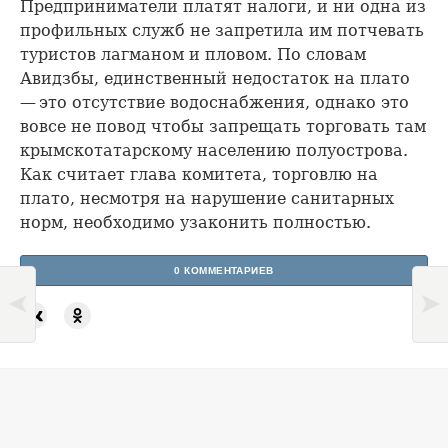
Предприниматели платят налоги, и ни одна из
профильных служб не запретила им потчевать
туристов лагманом и пловом. По словам
Авидзбы, единственный недостаток на плато
— это отсутствие водоснабжения, однако это
вовсе не повод чтобы запрещать торговать там
крымскотатарскому населению полуострова.
Как считает глава комитета, торговлю на
плато, несмотря на нарушение санитарных
норм, необходимо узаконить полностью.
0 КОММЕНТАРИЕВ