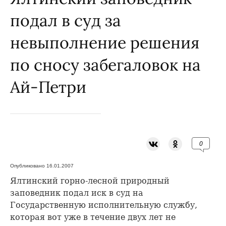
подал в суд за
невыполнение решения
по сносу забегаловок на
Ай-Петри
0
Опубликовано 16.01.2007
Ялтинский горно-лесной природный
заповедник подал иск в суд на
Государственную исполнительную службу,
которая вот уже в течение двух лет не