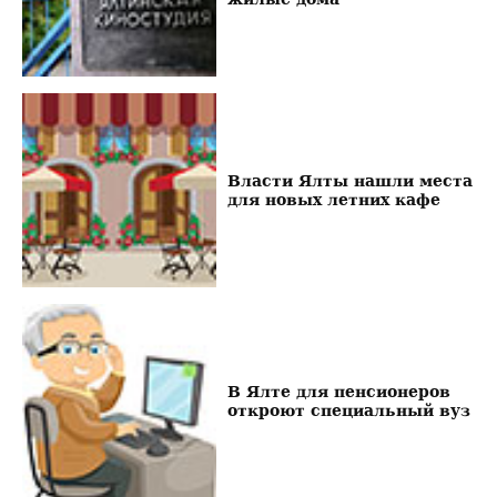
Власти Ялты нашли места
для новых летних кафе
В Ялте для пенсионеров
откроют специальный вуз