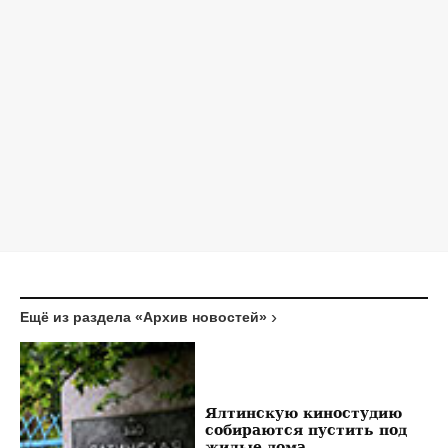
Ещё из раздела «Архив новостей»
Ялтинскую киностудию
собираются пустить под
жилые дома