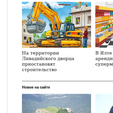
На территории
В Ялте
Ливадийского дворца
арендн
приостановят
суперм
строительство
Новое на сайте