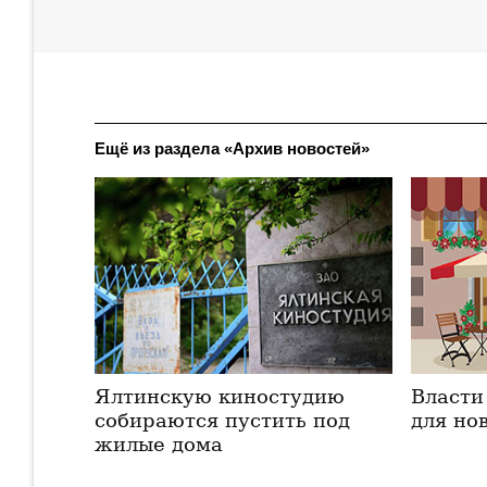
Ещё из раздела «Архив новостей»
Ялтинскую киностудию
Власти
собираются пустить под
для но
жилые дома