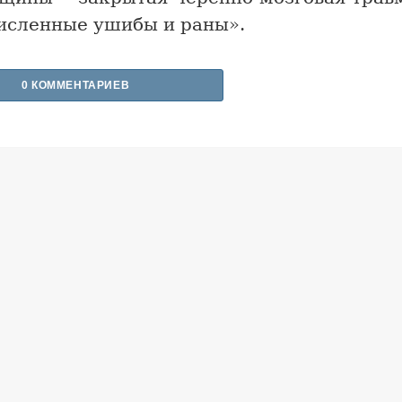
исленные ушибы и раны».
0 КОММЕНТАРИЕВ