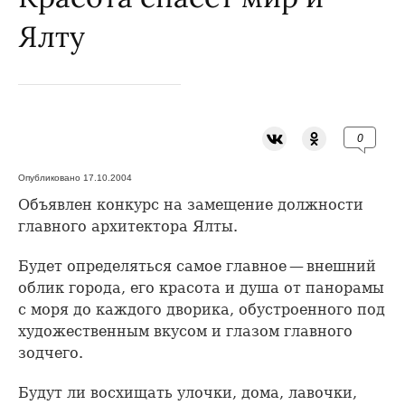
Ялту
0
Опубликовано 17.10.2004
Объявлен конкурс на замещение должности
главного архитектора Ялты.
Будет определяться самое главное — внешний
облик города, его красота и душа от панорамы
с моря до каждого дворика, обустроенного под
художественным вкусом и глазом главного
зодчего.
Будут ли восхищать улочки, дома, лавочки,