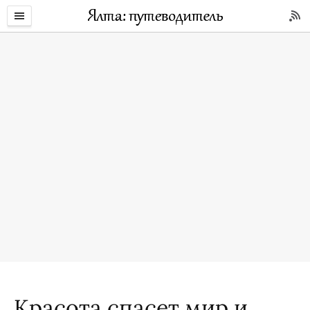
Красота спасет мир и