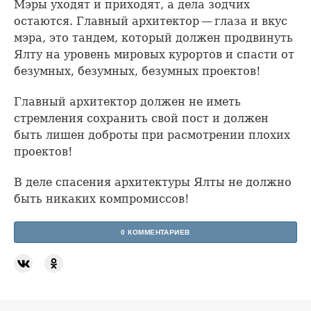
Мэры уходят и приходят, а дела зодчих
остаются. Главный архитектор — глаза и вкус
мэра, это тандем, который должен продвинуть
Ялту на уровень мировых курортов и спасти от
безумных, безумных, безумных проектов!
Главный архитектор должен не иметь
стремления сохранить свой пост и должен
быть лишен доброты при расмотрении плохих
проектов!
В деле спасения архитектуры Ялты не должно
быть никаких компромиссов!
0 КОММЕНТАРИЕВ