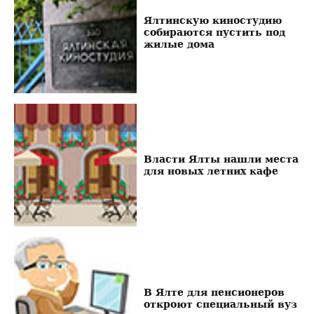
Ялтинскую киностудию
собираются пустить под
жилые дома
Власти Ялты нашли места
для новых летних кафе
В Ялте для пенсионеров
откроют специальный вуз