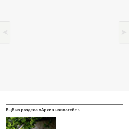
Ещё из раздела «Архив новостей»