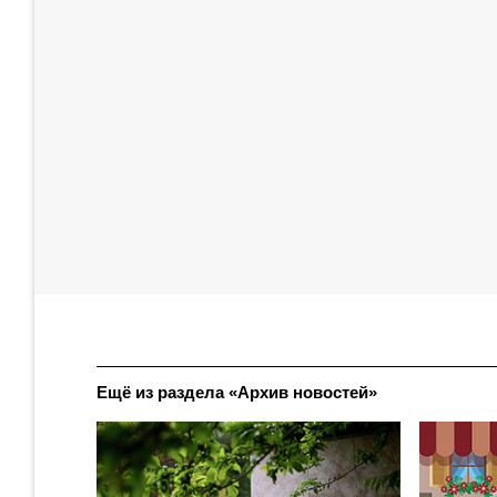
Ещё из раздела «Архив новостей»