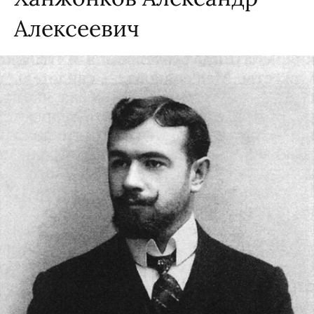
Алексеевич