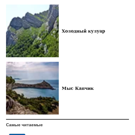
Холодный кулуар
Мыс Капчик
Самые читаемые