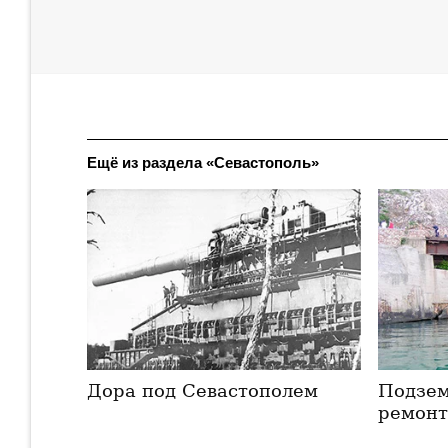
Ещё из раздела «Севастополь»
Дора под Севастополем
Подзем
ремонт