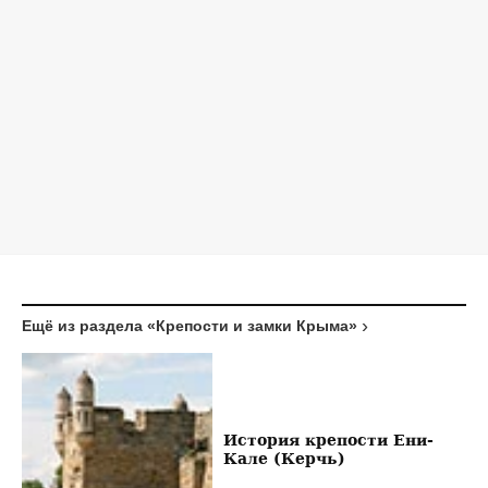
Ещё из раздела «Крепости и замки Крыма»
История крепости Ени-
Кале (Керчь)