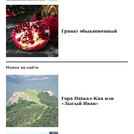
Гранат обыкновенный
Новое на сайте
Гора Пахкал-Кая или
«Лысый Иван»