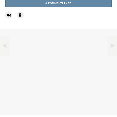
0 КОММЕНТАРИЕВ