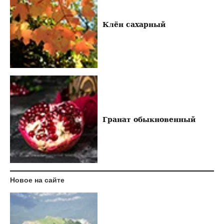
Клён сахарный
Гранат обыкновенный
Новое на сайте