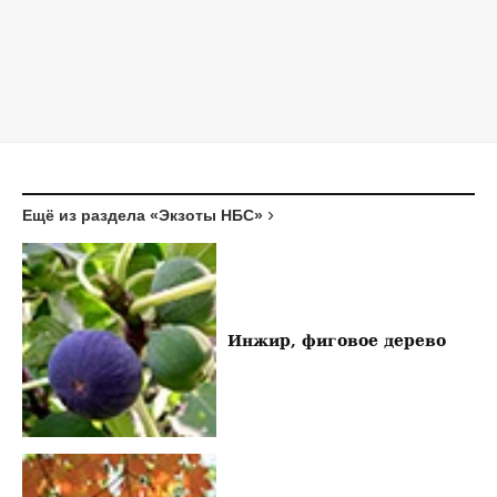
Ещё из раздела «Экзоты НБС»
Инжир, фиговое дерево