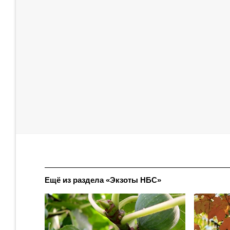
Ещё из раздела «Экзоты НБС»