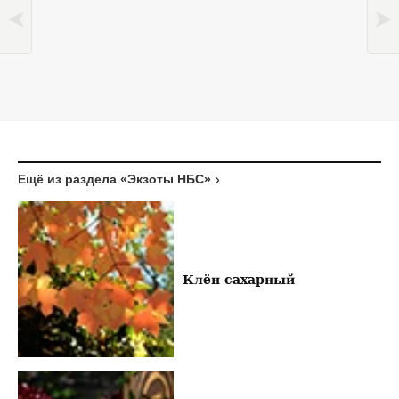
Ещё из раздела «Экзоты НБС»
Клён сахарный