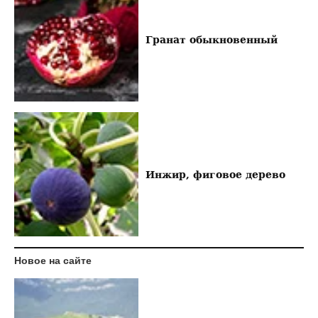
Гранат обыкновенный
Инжир, фиговое дерево
Новое на сайте