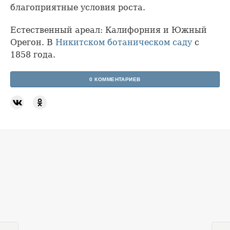
благоприятные условия роста.
Естественный ареал: Калифорния и Южный
Орегон. В
Никитском ботаническом саду
с
1858 года.
0 КОММЕНТАРИЕВ