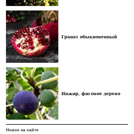
Гранат обыкновенный
Инжир, фиговое дерево
Новое на сайте