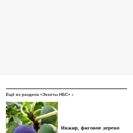
Ещё из раздела «Экзоты НБС»
Инжир, фиговое дерево