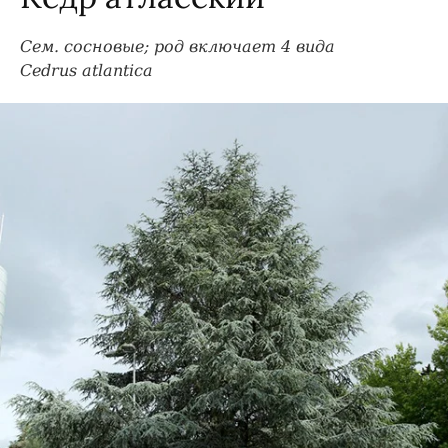
Сем. сосновые; род включает 4 вида
Cedrus atlantica