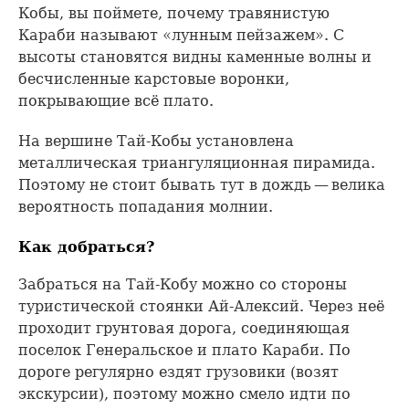
Кобы, вы поймете, почему травянистую
Караби называют «лунным пейзажем». С
высоты становятся видны каменные волны и
бесчисленные карстовые воронки,
покрывающие всё плато.
На вершине Тай-Кобы установлена
металлическая триангуляционная пирамида.
Поэтому не стоит бывать тут в дождь — велика
вероятность попадания молнии.
Как добраться?
Забраться на Тай-Кобу можно со стороны
туристической стоянки Ай-Алексий. Через неё
проходит грунтовая дорога, соединяющая
поселок Генеральское и плато Караби. По
дороге регулярно ездят грузовики (возят
экскурсии), поэтому можно смело идти по