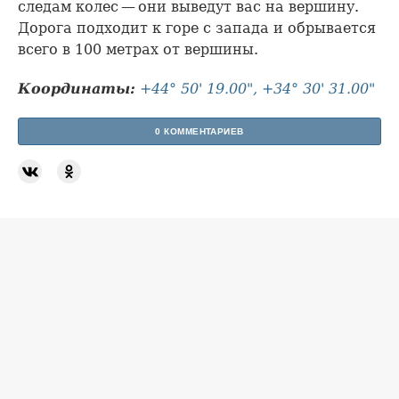
следам колес — они выведут вас на вершину.
Дорога подходит к горе с запада и обрывается
всего в 100 метрах от вершины.
Координаты:
+44° 50' 19.00", +34° 30' 31.00"
0 КОММЕНТАРИЕВ