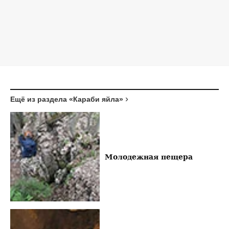
Ещё из раздела «Караби яйла»
Молодежная пещера