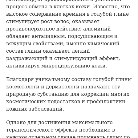
процесс обмена в клетках кожи. Известно, что
высокое содержание кремния в голубой глине
стимулирует рост волос, оказывает
противоперхотное действие; алюминий
обладает антацидным, подсушивающим и
вяжущим свойствами; именно химический
состав глины оказывает легкий
раздражающий и стимулирующий эффект,
активизируя микроциркуляцию кожи.
Благодаря уникальному составу голубой глины
косметологи и дерматологи назначают эту
природную субстанцию для коррекции многих
косметических недостатков и профилактики
кожных заболеваний.
Однако для достижения максимального
терапевтического эффекта необходимо в
каждом отдельном случае применять глину по