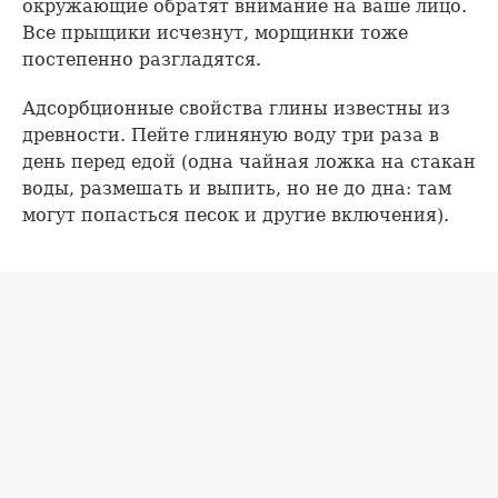
окружающие обратят внимание на ваше лицо.
Все прыщики исчезнут, морщинки тоже
постепенно разгладятся.
Адсорбционные свойства глины известны из
древности. Пейте глиняную воду три раза в
день перед едой (одна чайная ложка на стакан
воды, размешать и выпить, но не до дна: там
могут попасться песок и другие включения).