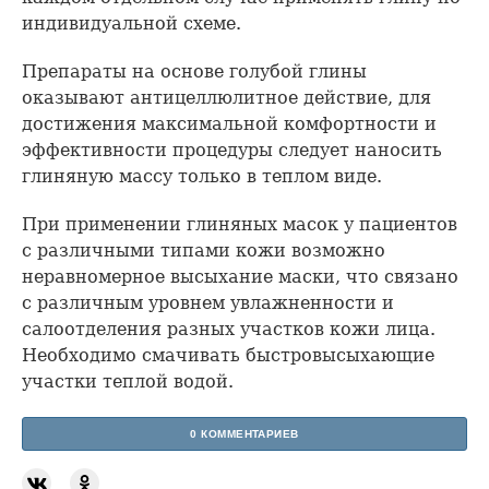
индивидуальной схеме.
Препараты на основе голубой глины
оказывают антицеллюлитное действие, для
достижения максимальной комфортности и
эффективности процедуры следует наносить
глиняную массу только в теплом виде.
При применении глиняных масок у пациентов
с различными типами кожи возможно
неравномерное высыхание маски, что связано
с различным уровнем увлажненности и
салоотделения разных участков кожи лица.
Необходимо смачивать быстровысыхающие
участки теплой водой.
0 КОММЕНТАРИЕВ