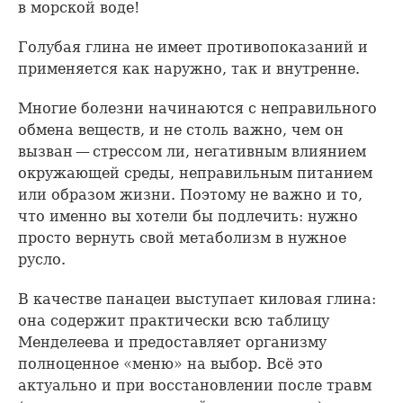
в морской воде!
Голубая глина не имеет противопоказаний и
применяется как наружно, так и внутренне.
Многие болезни начинаются с неправильного
обмена веществ, и не столь важно, чем он
вызван — стрессом ли, негативным влиянием
окружающей среды, неправильным питанием
или образом жизни. Поэтому не важно и то,
что именно вы хотели бы подлечить: нужно
просто вернуть свой метаболизм в нужное
русло.
В качестве панацеи выступает киловая глина:
она содержит практически всю таблицу
Менделеева и предоставляет организму
полноценное «меню» на выбор. Всё это
актуально и при восстановлении после травм