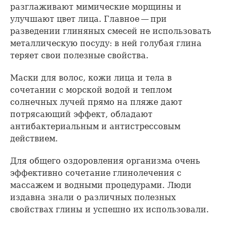
разглаживают мимические морщины и
улучшают цвет лица. Главное — при
разведении глиняных смесей не использовать
металлическую посуду: в ней голубая глина
теряет свои полезные свойства.
Маски для волос, кожи лица и тела в
сочетании с морской водой и теплом
солнечных лучей прямо на пляже дают
потрясающий эффект, обладают
антибактериальным и антистрессовым
действием.
Для общего оздоровления организма очень
эффективно сочетание глинолечения с
массажем и водными процедурами. Люди
издавна знали о различных полезных
свойствах глины и успешно их использовали.