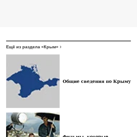
Ещё из раздела «Крым»
Общие сведения по Крыму
Фильмы, которые