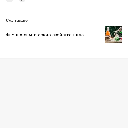
См. также
Физико-химические свойства кила