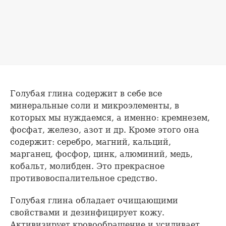
Голубая глина содержит в себе все
минеральные соли и микроэлементы, в
которых мы нуждаемся, а именно: кремнезем,
фосфат, железо, азот и др. Кроме этого она
содержит: серебро, магний, кальций,
марганец, фосфор, цинк, алюминий, медь,
кобальт, молибден. Это прекрасное
противовоспалительное средство.
Голубая глина обладает очищающими
свойствами и дезинфицирует кожу.
Активизирует кровообращение и усиливает