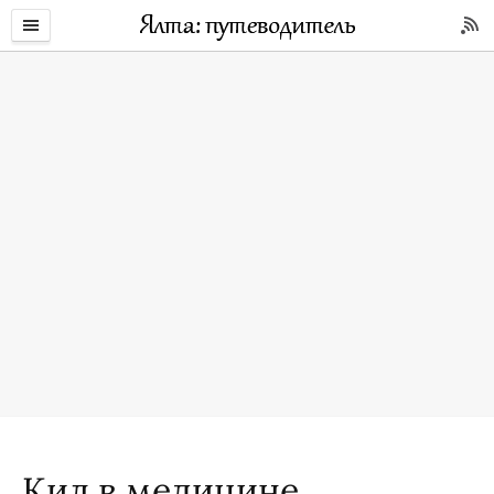
Кил в медицине