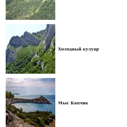
Холодный кулуар
Мыс Капчик