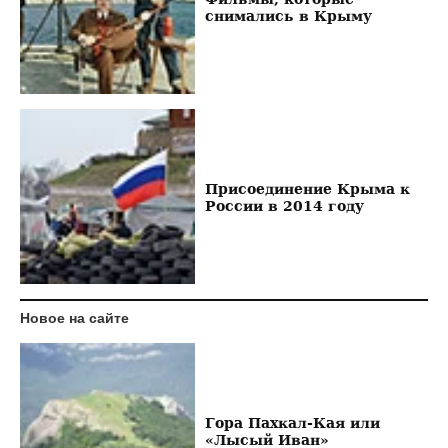
снимались в Крыму
Присоединение Крыма к
России в 2014 году
Новое на сайте
Гора Пахкал-Кая или
«Лысый Иван»