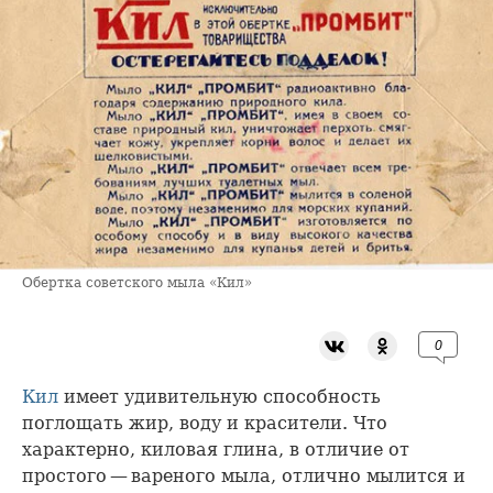
Обертка советского мыла «Кил»
0
Кил
имеет удивительную способность
поглощать жир, воду и красители. Что
характерно, киловая глина, в отличие от
простого — вареного мыла, отлично мылится и