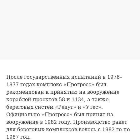
После государственных испытаний в 1976–
1977 годах комплекс «Прогресс» был
рекомендован к принятию на вооружение
кораблей проектов 58 и 1134, а также
береговых систем «Редут» и «Утес».
Официально «Прогресс» был принят на
вооружение в 1982 году. Производство ракет
для береговых комплексов велось с 1982-го по
1987 год.