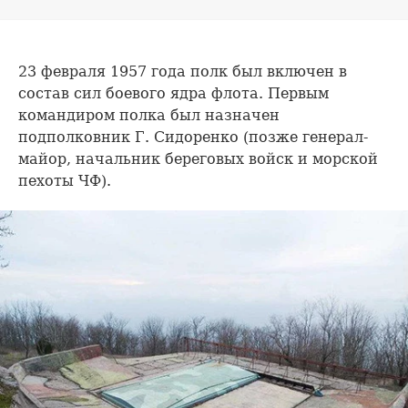
23 февраля 1957 года полк был включен в
состав сил боевого ядра флота. Первым
командиром полка был назначен
подполковник Г. Сидоренко (позже генерал-
майор, начальник береговых войск и морской
пехоты ЧФ).