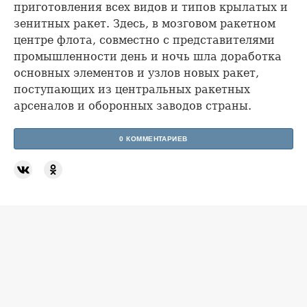
приготовления всех видов и типов крылатых и
зенитных ракет. Здесь, в мозговом ракетном
центре флота, совместно с представителями
промышленности день и ночь шла доработка
основных элементов и узлов новых ракет,
поступающих из центральных ракетных
арсеналов и оборонных заводов страны.
0 КОММЕНТАРИЕВ