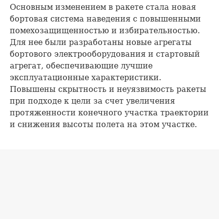
Основным изменением в ракете стала новая
бортовая система наведения с повышенными
помехозащищенностью и избирательностью.
Для нее были разработаны новые агрегаты
бортового электрооборудования и стартовый
агрегат, обеспечивающие лучшие
эксплуатационные характеристики.
Повышены скрытность и неуязвимость ракеты
при подходе к цели за счет увеличения
протяженности конечного участка траектории
и снижения высоты полета на этом участке.