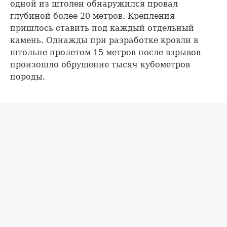
одной из штолен обнаружился провал
глубиной более 20 метров. Крепления
пришлось ставить под каждый отдельный
камень. Однажды при разработке кровли в
штольне пролетом 15 метров после взрывов
произошло обрушение тысяч кубометров
породы.