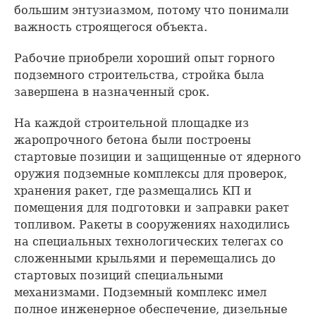
большим энтузиазмом, потому что понимали
важность строящегося объекта.
Рабочие приобрели хороший опыт горного
подземного строительства, стройка была
завершена в назначенный срок.
На каждой строительной площадке из
жаропрочного бетона были построены
стартовые позиции и защищенные от ядерного
оружия подземные комплексы для проверок,
хранения ракет, где размещались КП и
помещения для подготовки и заправки ракет
топливом. Ракеты в сооружениях находились
на специальных технологических телегах со
сложенными крыльями и перемещались до
стартовых позиций специальными
механизмами. Подземный комплекс имел
полное инженерное обеспечение, дизельные