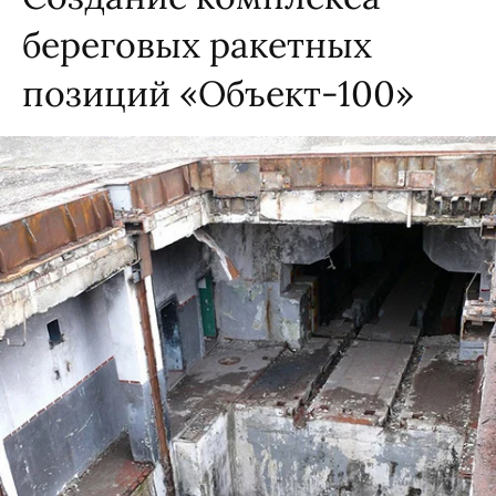
береговых ракетных
позиций «Объект-100»