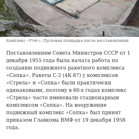
Комплекс «Утёс». Пусковая площадка после восстановления
Постановлением Совета Министров СССР от 1
декабря 1955 года была начата работа по
созданию подвижного ракетного комплекса
«Сопка». Ракеты С-2 (4К-87) у комплексов
«Стрела» и «Сопка» были практически
одинаковыми, поэтому в 60-х годах комплекс
«Стрела» часто именовали стационарным
комплексом «Сопка». На вооружение
подвижный комплекс «Сопка» был принят
приказом Главкома ВМФ от 19 декабря 1958
года.