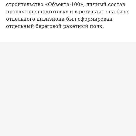
строительство «Объекта-100», личный состав
прошел спецподготовку и в результате на базе
отдельного дивизиона был сформирован
отдельный береговой ракетный полк.