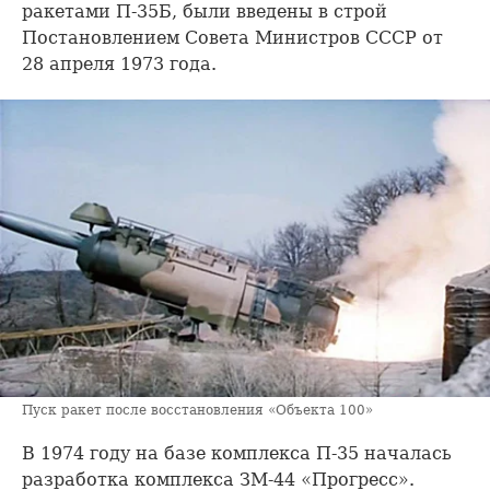
ракетами П-35Б, были введены в строй
Постановлением Совета Министров СССР от
28 апреля 1973 года.
Пуск ракет после восстановления «Объекта 100»
В 1974 году на базе комплекса П-35 началась
разработка комплекса ЗМ-44 «Прогресс».