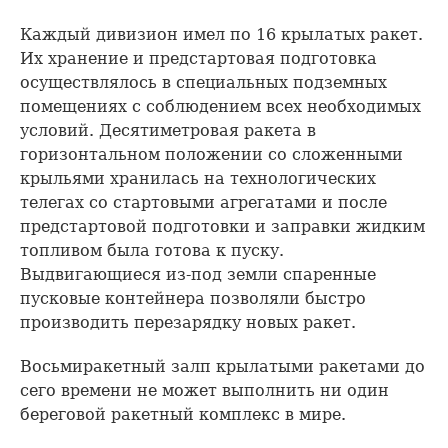
Каждый дивизион имел по 16 крылатых ракет.
Их хранение и предстартовая подготовка
осуществлялось в специальных подземных
помещениях с соблюдением всех необходимых
условий. Десятиметровая ракета в
горизонтальном положении со сложенными
крыльями хранилась на технологических
телегах со стартовыми агрегатами и после
предстартовой подготовки и заправки жидким
топливом была готова к пуску.
Выдвигающиеся из-под земли спаренные
пусковые контейнера позволяли быстро
производить перезарядку новых ракет.
Восьмиракетный залп крылатыми ракетами до
сего времени не может выполнить ни один
береговой ракетный комплекс в мире.