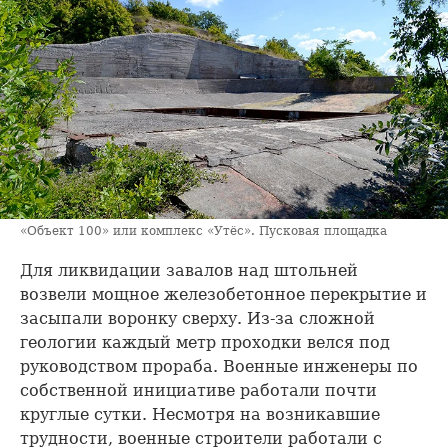
«Объект 100» или комплекс «Утёс». Пусковая площадка
Для ликвидации завалов над штольней
возвели мощное железобетонное перекрытие и
засыпали воронку сверху. Из-за сложной
геологии каждый метр проходки велся под
руководством прораба. Военные инженеры по
собственной инициативе работали почти
круглые сутки. Несмотря на возникавшие
трудности, военные строители работали с