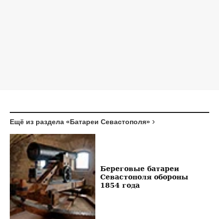
Ещё из раздела «Батареи Севастополя»
Береговые батареи
Севастополя обороны
1854 года