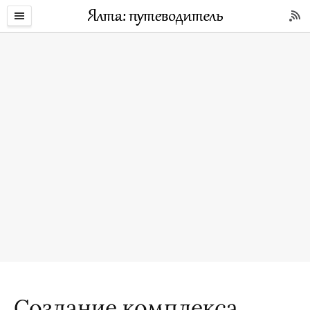
Создание комплекса