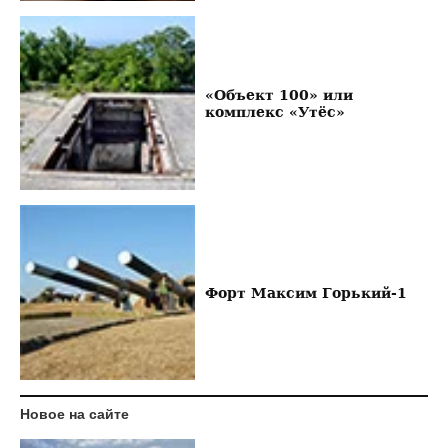
«Объект 100» или
комплекс «Утёс»
Форт Максим Горький-1
Новое на сайте