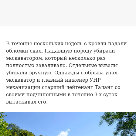
В течение нескольких недель с кровли падали
обломки скал. Падавшую породу убирали
экскаватором, который несколько раз
полностью заваливало. Отдельные вывалы
убирали вручную. Однажды с обрыва упал
экскаватор и главный инженер УНР
механизации старший лейтенант Талант со
своими подчиненными в течение 3-х суток
вытаскивал его.