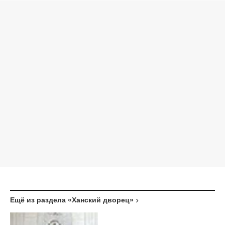
Ещё из раздела «Ханский дворец»