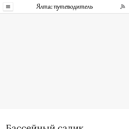
Бассейный садик