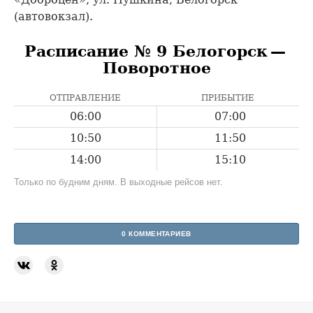
(автовокзал).
Расписание № 9 Белогорск —
Поворотное
ОТПРАВЛЕНИЕ
ПРИБЫТИЕ
06:00
07:00
10:50
11:50
14:00
15:10
Только по будним дням. В выходные рейсов нет.
0 КОММЕНТАРИЕВ