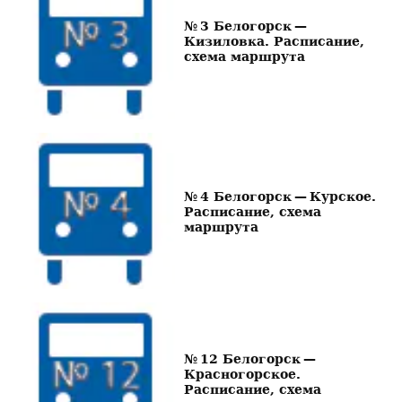
№ 3 Белогорск —
Кизиловка. Расписание,
схема маршрута
№ 4 Белогорск — Курское.
Расписание, схема
маршрута
№ 12 Белогорск —
Красногорское.
Расписание, схема