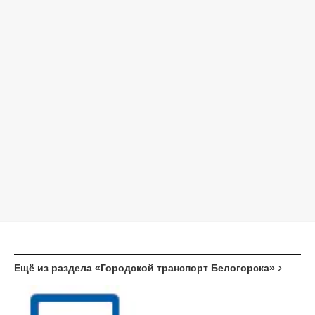
Ещё из раздела «Городской транспорт Белогорска»