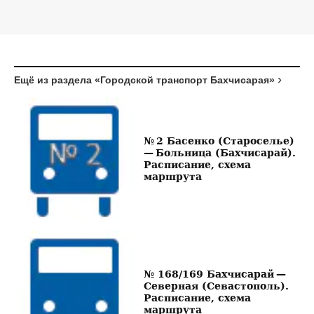
Ещё из раздела «Городской транспорт Бахчисарая»
№ 2 Басенко (Староселье)
— Больница (Бахчисарай).
Расписание, схема
маршрута
№ 168/169 Бахчисарай —
Северная (Севастополь).
Расписание, схема
маршрута