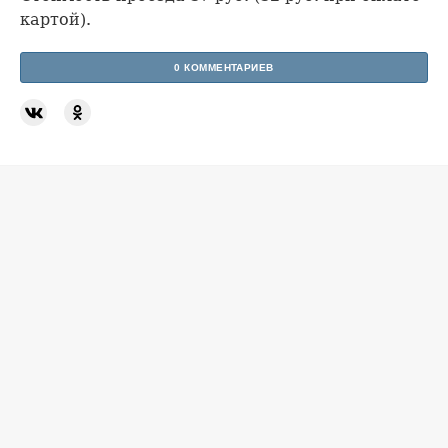
картой).
0 КОММЕНТАРИЕВ