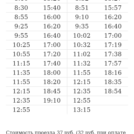
8:30
15:40
8:51
15:57
8:55
16:00
9:10
16:20
9:25
16:20
9:35
16:40
9:55
16:40
10:02
17:00
10:25
17:00
10:32
17:19
10:55
17:20
11:02
17:38
11:15
17:40
11:32
17:57
11:35
18:00
11:55
18:16
11:55
18:20
12:15
18:35
12:15
18:45
12:35
18:54
12:35
19:10
12:55
12:55
13:15
Стоимость проезда 37 руб. (32 руб. при оплате