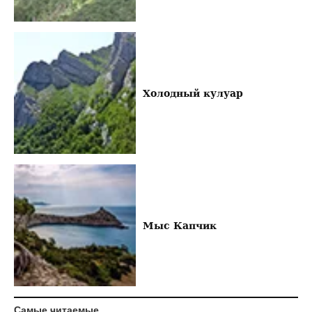
Холодный кулуар
Мыс Капчик
Самые читаемые