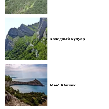
Холодный кулуар
Мыс Капчик