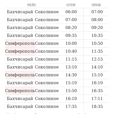
РЕЙС
ОТПР
ПРИБ
Бахчисарай
Соколиное
06:00
07:00
Бахчисарай
Соколиное
07:00
08:00
Бахчисарай
Соколиное
08:20
09:20
Бахчисарай
Соколиное
09:35
10:35
Симферополь
Соколиное
10:00
10:50
Симферополь
Соколиное
10:40
11:35
Бахчисарай
Соколиное
11:15
12:15
Бахчисарай
Соколиное
13:10
14:10
Симферополь
Соколиное
14:30
15:10
Бахчисарай
Соколиное
15:10
16:10
Симферополь
Соколиное
15:50
16:35
Бахчисарай
Соколиное
16:10
17:11
Бахчисарай
Соколиное
17:35
18:35