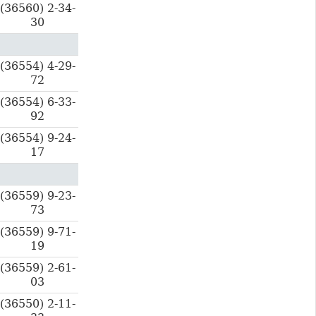
(36560) 2-34-
30
(36554) 4-29-
72
(36554) 6-33-
92
(36554) 9-24-
17
(36559) 9-23-
73
(36559) 9-71-
19
(36559) 2-61-
03
(36550) 2-11-