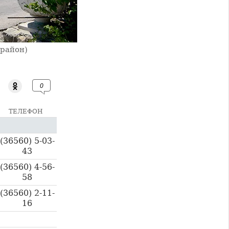
 район)
0
ТЕЛЕФОН
(36560) 5-03-
43
(36560) 4-56-
58
(36560) 2-11-
16