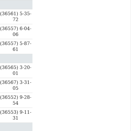
(36561) 5-35-
72
(36557) 6-04-
06
(36557) 5-87-
61
(36565) 3-20-
01
(36567) 3-31-
05
(36552) 9-28-
54
(36553) 9-11-
31