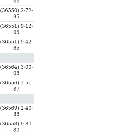
33
(36550) 2-72-
85
(36551) 9-12-
05
(36551) 9-42-
65
(36564) 3-00-
08
(36556) 2-51-
87
(36569) 2-40-
88
(36558) 9-80-
80