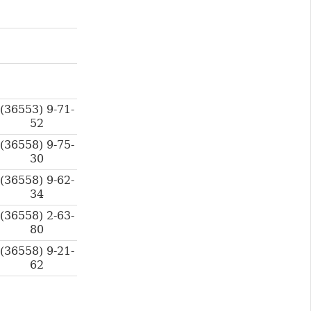
(36553) 9-71-
52
(36558) 9-75-
30
(36558) 9-62-
34
(36558) 2-63-
80
(36558) 9-21-
62