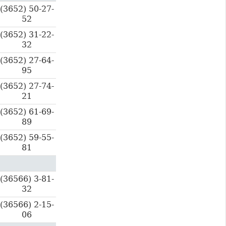
(3652) 50-27-
52
(3652) 31-22-
32
(3652) 27-64-
95
(3652) 27-74-
21
(3652) 61-69-
89
(3652) 59-55-
81
(36566) 3-81-
32
(36566) 2-15-
06