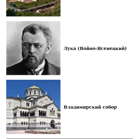
Лука (Войно-Ясенецкий)
Владимирский собор