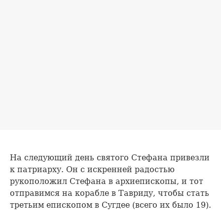
На следующий день святого Стефана привезли
к патриарху. Он с искренней радостью
рукоположил Стефана в архиепископы, и тот
отправимся на корабле в Тавриду, чтобы стать
третьим епископом в Сугдее (всего их было 19).