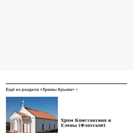
Ещё из раздела «Храмы Крыма»
Храм Константина и
Елены (Флотское)