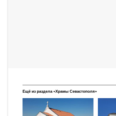
Ещё из раздела «Храмы Севастополя»