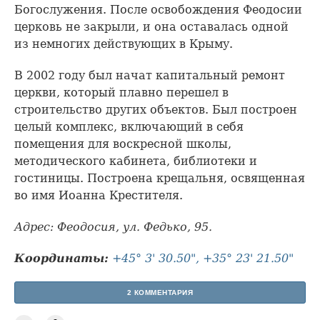
Богослужения. После освобождения Феодосии
церковь не закрыли, и она оставалась одной
из немногих действующих в Крыму.
В 2002 году был начат капитальный ремонт
церкви, который плавно перешел в
строительство других объектов. Был построен
целый комплекс, включающий в себя
помещения для воскресной школы,
методического кабинета, библиотеки и
гостиницы. Построена крещальня, освященная
во имя Иоанна Крестителя.
Адрес: Феодосия, ул. Федько, 95.
Координаты:
+45° 3' 30.50", +35° 23' 21.50"
2 КОММЕНТАРИЯ