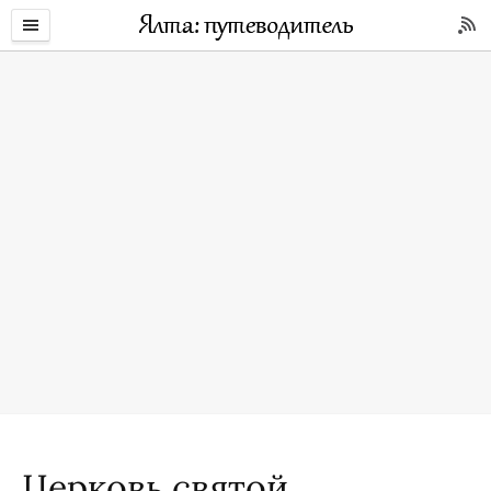
Церковь святой