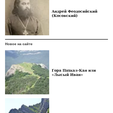
Андрей Феодосийский
(Косовский)
Новое на сайте
Гора Пахкал-Кая или
«Лысый Иван»