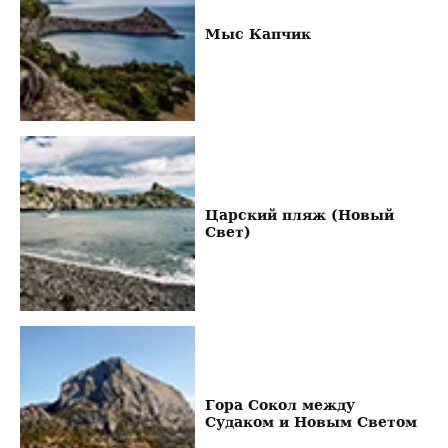
Мыс Капчик
Царский пляж (Новый
Свет)
Гора Сокол между
Судаком и Новым Светом