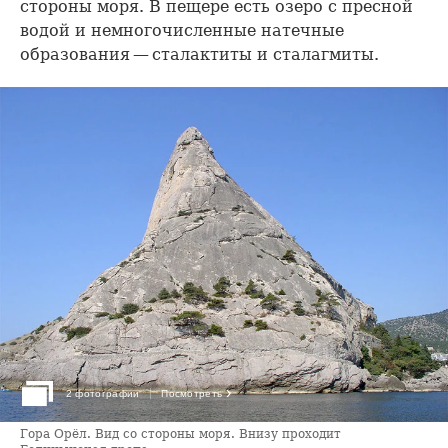
стороны моря. В пещере есть озеро с пресной
водой и немногочисленные натечные
образования — сталактиты и сталагмиты.
›
2 фотографии
Посмотреть
Гора Орёл. Вид со стороны моря. Внизу проходит