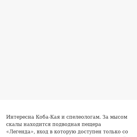
Интересна Коба-Кая и спелеологам. За мысом
скалы находится подводная пещера
«Легенда», вход в которую доступен только со