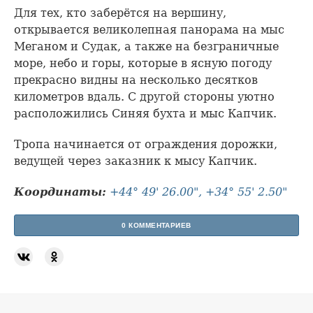
Для тех, кто заберётся на вершину,
открывается великолепная панорама на мыс
Меганом и Судак, а также на безграничные
море, небо и горы, которые в ясную погоду
прекрасно видны на несколько десятков
километров вдаль. С другой стороны уютно
расположились Синяя бухта и мыс Капчик.
Тропа начинается от ограждения дорожки,
ведущей через заказник к мысу Капчик.
Координаты:
+44° 49' 26.00", +34° 55' 2.50"
0 КОММЕНТАРИЕВ