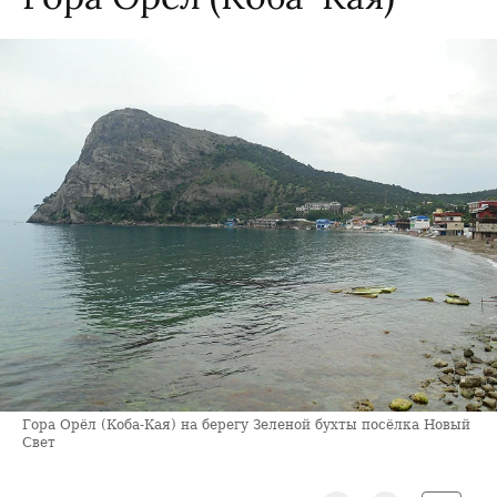
Гора Орёл (Коба-Кая) на берегу Зеленой бухты посёлка Новый
Свет