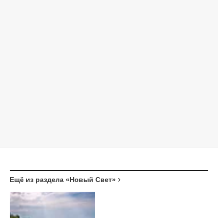
Ещё из раздела «Новый Свет»