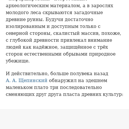
археологическим материалом, а в зарослях
молодого леса скрываются загадочные
древние руины. Будучи достаточно
изолированным и доступным только с
северной стороны, скалистый массив, похоже,
с глубокой древности привлекал внимание
людей как надёжное, защищённое с трёх
сторон естественными обрывами природное
убежище.
И действительно, больше полувека назад
А. А. Щепинский
обнаружил на здешнем
маленьком плато три последовательно
сменяющих друг друга пласта древних культур: