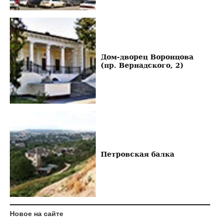
Дом-дворец Воронцова
(пр. Вернадского, 2)
Петровская балка
Новое на сайте