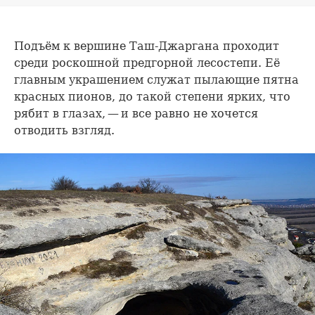
Подъём к вершине Таш-Джаргана проходит
среди роскошной предгорной лесостепи. Её
главным украшением служат пылающие пятна
красных пионов, до такой степени ярких, что
рябит в глазах, — и все равно не хочется
отводить взгляд.