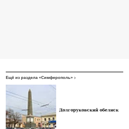
Ещё из раздела «Симферополь»
Долгоруковский обелиск