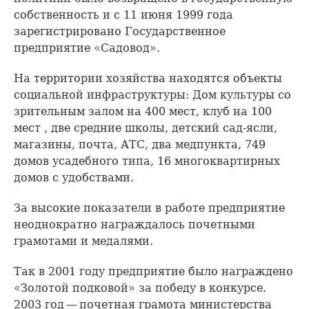
собственность и с 11 июня 1999 года
зарегистрировано Государственное
предприятие «Садовод».
На территории хозяйства находятся объекты
социальной инфраструктуры: Дом культуры со
зрительным залом на 400 мест, клуб на 100
мест , две средние школы, детский сад-ясли,
магазины, почта, АТС, два медпункта, 749
домов усадебного типа, 16 многоквартирных
домов с удобствами.
За высокие показатели в работе предприятие
неоднократно награждалось почетными
грамотами и медалями.
Так в 2001 году предприятие было награждено
«Золотой подковой» за победу в конкурсе.
2003 год — почетная грамота министерства