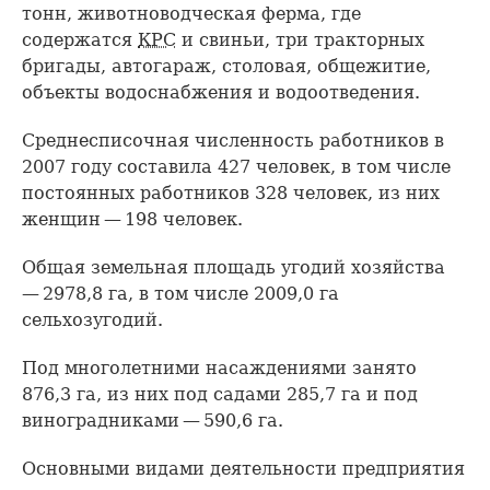
тонн, животноводческая ферма, где
содержатся
КРС
и свиньи, три тракторных
бригады, автогараж, столовая, общежитие,
объекты водоснабжения и водоотведения.
Среднесписочная численность работников в
2007 году составила 427 человек, в том числе
постоянных работников 328 человек, из них
женщин — 198 человек.
Общая земельная площадь угодий хозяйства
— 2978,8 га, в том числе 2009,0 га
сельхозугодий.
Под многолетними насаждениями занято
876,3 га, из них под садами 285,7 га и под
виноградниками — 590,6 га.
Основными видами деятельности предприятия