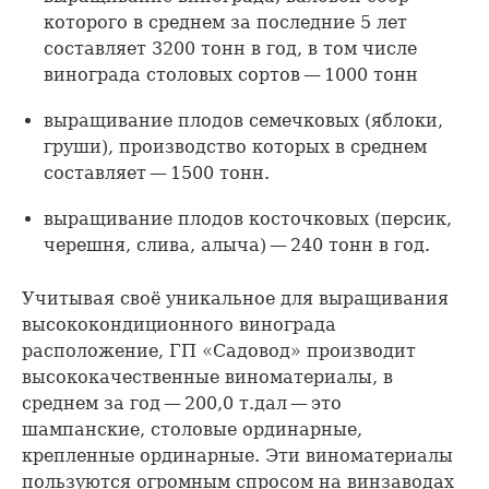
которого в среднем за последние 5 лет
составляет 3200 тонн в год, в том числе
винограда столовых сортов — 1000 тонн
выращивание плодов семечковых (яблоки,
груши), производство которых в среднем
составляет — 1500 тонн.
выращивание плодов косточковых (персик,
черешня, слива, алыча) — 240 тонн в год.
Учитывая своё уникальное для выращивания
высококондиционного винограда
расположение, ГП «Садовод» производит
высококачественные виноматериалы, в
среднем за год — 200,0 т.дал — это
шампанские, столовые ординарные,
крепленные ординарные. Эти виноматериалы
пользуются огромным спросом на винзаводах