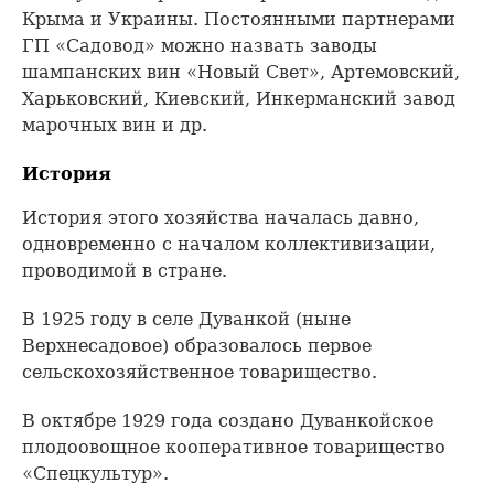
Крыма и Украины. Постоянными партнерами
ГП «Садовод» можно назвать заводы
шампанских вин «Новый Свет», Артемовский,
Харьковский, Киевский, Инкерманский завод
марочных вин и др.
История
История этого хозяйства началась давно,
одновременно с началом коллективизации,
проводимой в стране.
В 1925 году в селе Дуванкой (ныне
Верхнесадовое) образовалось первое
сельскохозяйственное товарищество.
В октябре 1929 года создано Дуванкойское
плодоовощное кооперативное товарищество
«Спецкультур».