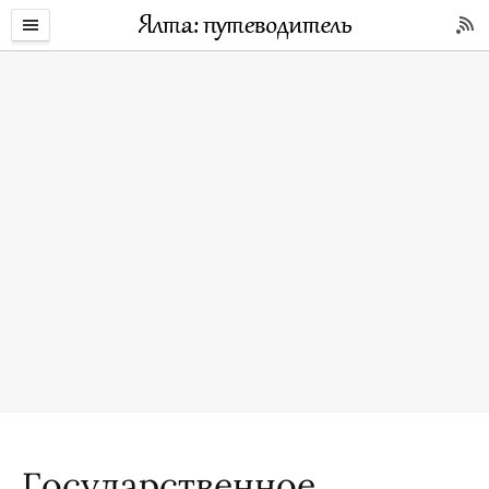
Государственное