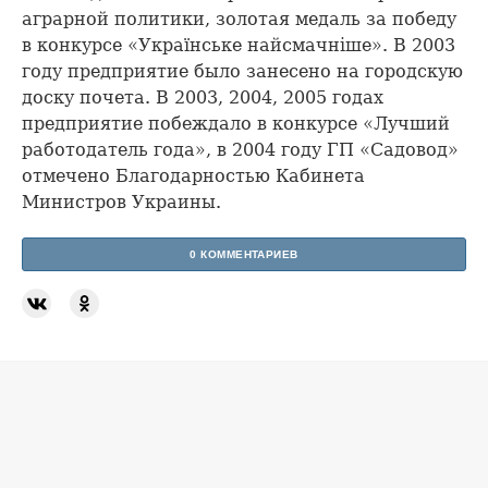
аграрной политики, золотая медаль за победу
в конкурсе «Українське найсмачніше». В 2003
году предприятие было занесено на городскую
доску почета. В 2003, 2004, 2005 годах
предприятие побеждало в конкурсе «Лучший
работодатель года», в 2004 году ГП «Садовод»
отмечено Благодарностью Кабинета
Министров Украины.
0 КОММЕНТАРИЕВ