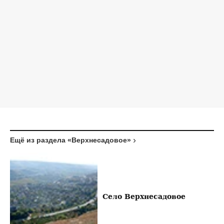
Ещё из раздела «Верхнесадовое»
Село Верхнесадовое