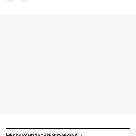
Ещё из раздела «Верхнесадовое»