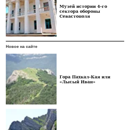
Музей истории 4-го
сектора обороны
Севастополя
Новое на сайте
Гора Пахкал-Кая или
«Лысый Иван»