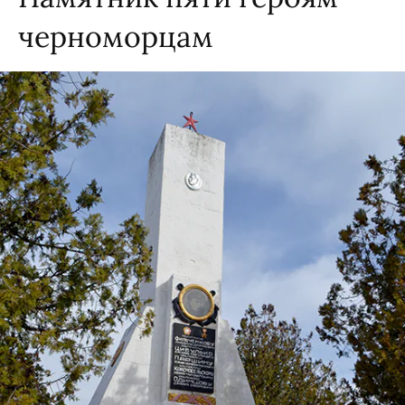
черноморцам