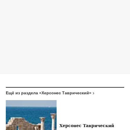
Ещё из раздела «Херсонес Таврический»
Херсонес Таврический