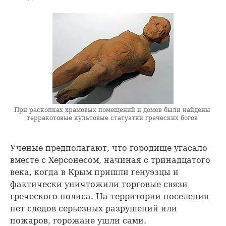
При раскопках храмовых помещений и домов были найдены
терракотовые культовые статуэтки греческих богов
Ученые предполагают, что городище угасало
вместе с Херсонесом, начиная с тринадцатого
века, когда в Крым пришли генуэзцы и
фактически уничтожили торговые связи
греческого полиса. На территории поселения
нет следов серьезных разрушений или
пожаров, горожане ушли сами.