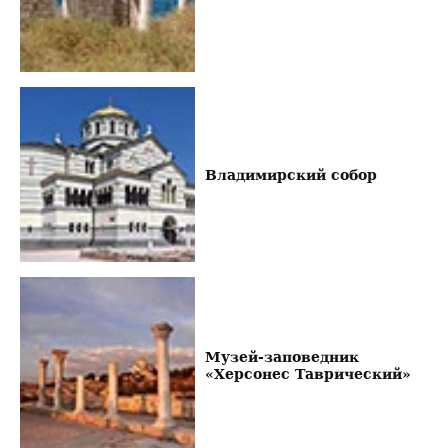
Владимирский собор
Музей-заповедник
«Херсонес Таврический»