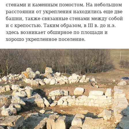
стенами и каменным помостом. На небольшом
расстоянии от укрепления находились еще две
башни, также связанные стенами между собой
и с крепостью. Таким образом, в III в. до н.э.
здесь возникает обширное по площади и
хорошо укрепленное поселение.