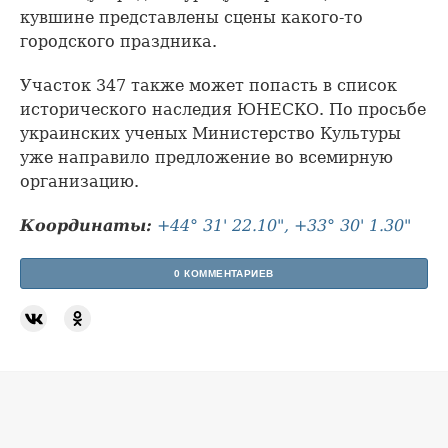
кувшине представлены сцены какого-то
городского праздника.
Участок 347 также может попасть в список
исторического наследия ЮНЕСКО. По просьбе
украинских ученых Министерство Культуры
уже направило предложение во всемирную
организацию.
Координаты:
+44° 31' 22.10", +33° 30' 1.30"
0 КОММЕНТАРИЕВ