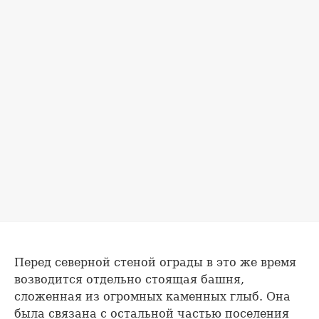
Перед северной стеной ограды в это же время
возводится отдельно стоящая башня,
сложенная из огромных каменных глыб. Она
была связана с остальной частью поселения